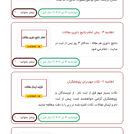
چهارشنبه 13 تیر 1403 (2 سال قبل )
بیشتر بخوانید ... !
اطلاعیه 3 - زمان اعلام نتایج داوری مقالات
نتایج داوری هر مقاله ، حداکثر 3 روز پس از ثبت در
سایت ، اعلام می شود.
چهارشنبه 13 تیر 1403 (2 سال قبل )
بیشتر بخوانید ... !
اطلاعیه 2 - نکات مهم برای پژوهشگران
نکات بسیار مهم قبل از ثبت نام : از نویسندگان و
پژوهشگران گرامی خواهشمند است پیش از ثبت
نام و ارسال مقالات، نکات اشاره شده در زیر را با دقت مطالعه نمایند.
چهارشنبه 13 تیر 1403 (2 سال قبل )
بیشتر بخوانید ... !